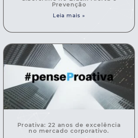
Prevenção
Leia mais »
Proativa: 22 anos de excelência
no mercado corporativo.