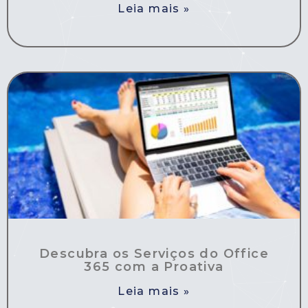
Leia mais »
Descubra os Serviços do Office
365 com a Proativa
Leia mais »