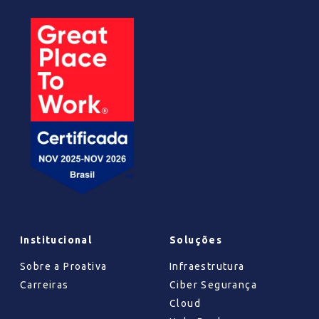
Institucional
Soluções
Sobre a Proativa
Infraestrutura
Carreiras
Ciber Segurança
Cloud