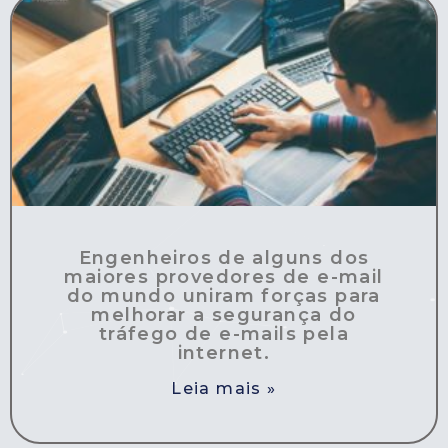
Engenheiros de alguns dos
maiores provedores de e-mail
do mundo uniram forças para
melhorar a segurança do
tráfego de e-mails pela
internet.
Leia mais »