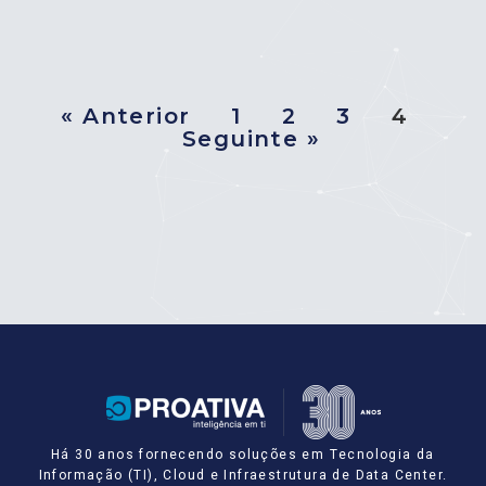
« Anterior
1
2
3
4
Seguinte »
Há 30 anos fornecendo soluções em Tecnologia da
Informação (TI), Cloud e Infraestrutura de Data Center.