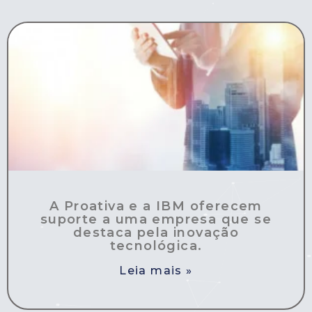
A Proativa e a IBM oferecem
suporte a uma empresa que se
destaca pela inovação
tecnológica.
Leia mais »