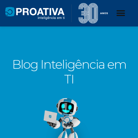
Blog Inteligência em
TI