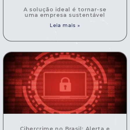
A solução ideal é tornar-se
uma empresa sustentável
Leia mais »
Cibercrime no Brasil: Alerta e