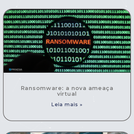
Ransomware: a nova ameaça
virtual
Leia mais »