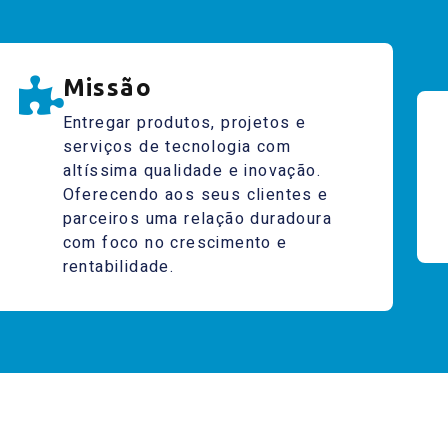
Missão
Entregar produtos, projetos e
serviços de tecnologia com
altíssima qualidade e inovação.
Oferecendo aos seus clientes e
parceiros uma relação duradoura
com foco no crescimento e
rentabilidade.