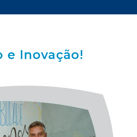
 e Inovação!