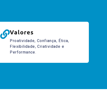
Valores
Proatividade, Confiança, Ética,
Flexibilidade, Criatividade e
Performance.