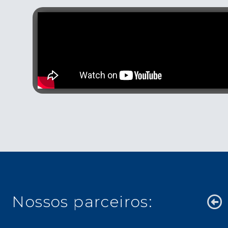
Nossos parceiros: