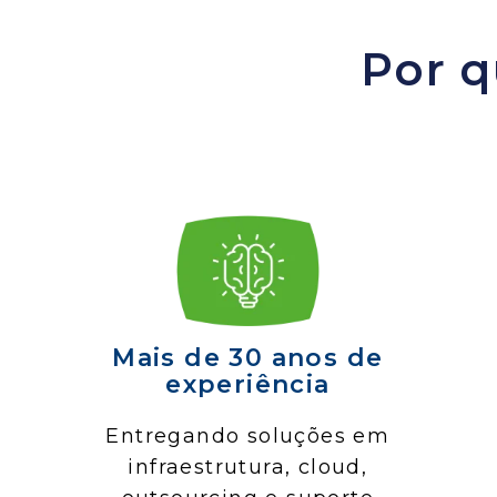
Por q
Mais de 30 anos de
experiência
Entregando soluções em
infraestrutura, cloud,