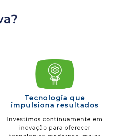
va?
Tecnologia que
impulsiona resultados
Investimos continuamente em
inovação para oferecer