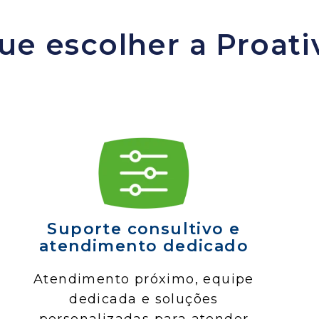
ue escolher a Proati
Suporte consultivo e
atendimento dedicado
Atendimento próximo, equipe
dedicada e soluções