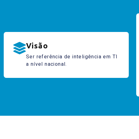
Visão
Ser referência de inteligência em TI
a nível nacional.