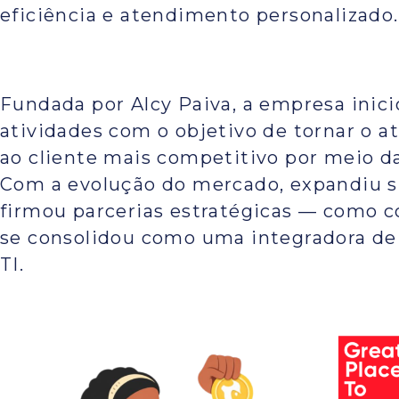
eficiência e atendimento personalizado.
Fundada por Alcy Paiva, a empresa inici
atividades com o objetivo de tornar o 
ao cliente mais competitivo por meio da
Com a evolução do mercado, expandiu s
firmou parcerias estratégicas — como 
se consolidou como uma integradora de
TI.