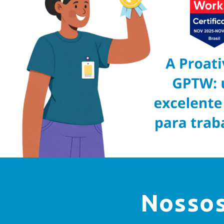
Nossos