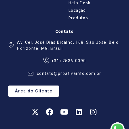
Help Desk
Locação
Produtos
Contato
Av. Cel. José Dias Bicalho, 168, São José, Belo
Horizonte, MG, Brasil
(31) 2536-0090
contato@proativainfo.com.br
Área do Cliente