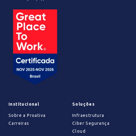
Institucional
Soluções
Sobre a Proativa
Infraestrutura
Carreiras
Ciber Segurança
Cloud