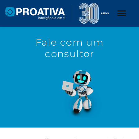
Fale com um
consultor