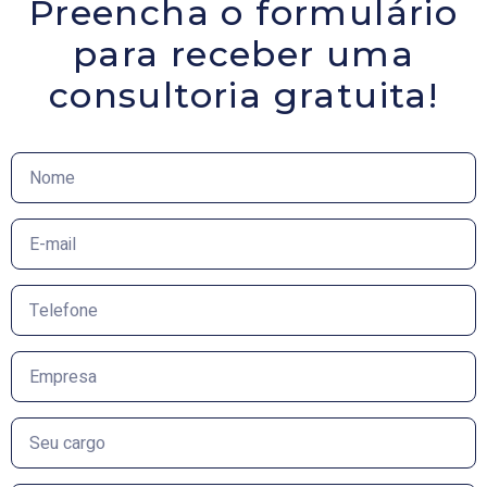
Preencha o formulário
para receber uma
consultoria gratuita!