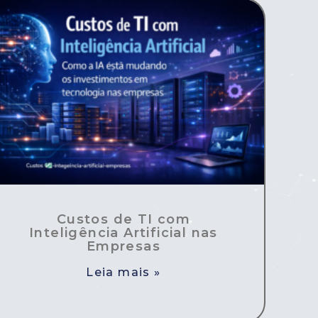
Custos de TI com
Inteligência Artificial nas
Empresas
Leia mais »