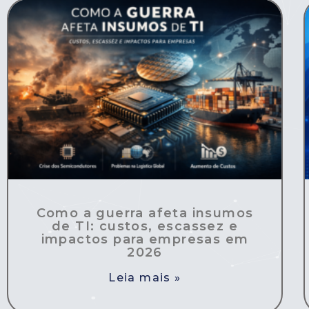
Como a guerra afeta insumos
de TI: custos, escassez e
impactos para empresas em
2026
Leia mais »