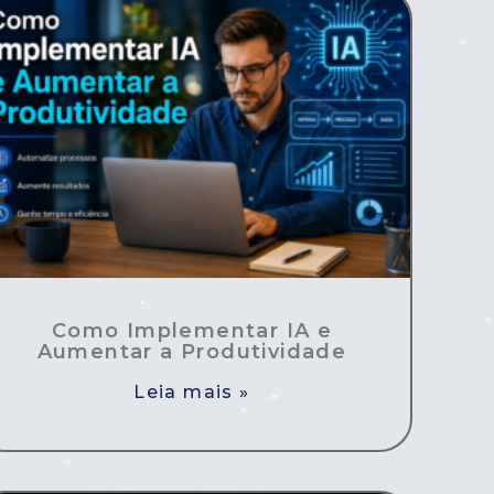
Como Implementar IA e
Aumentar a Produtividade
Leia mais »