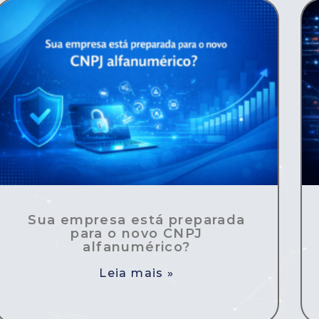
Sua empresa está preparada
para o novo CNPJ
alfanumérico?
Leia mais »