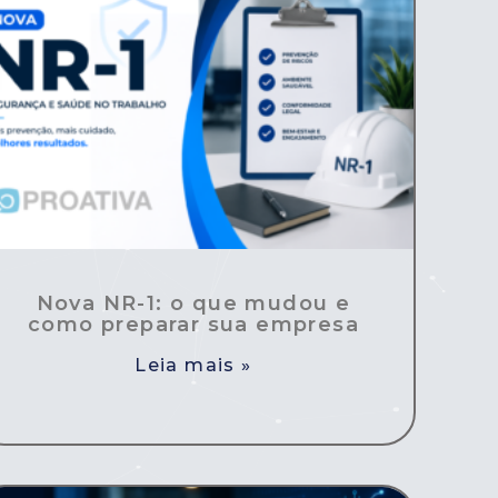
Nova NR-1: o que mudou e
como preparar sua empresa
Leia mais »