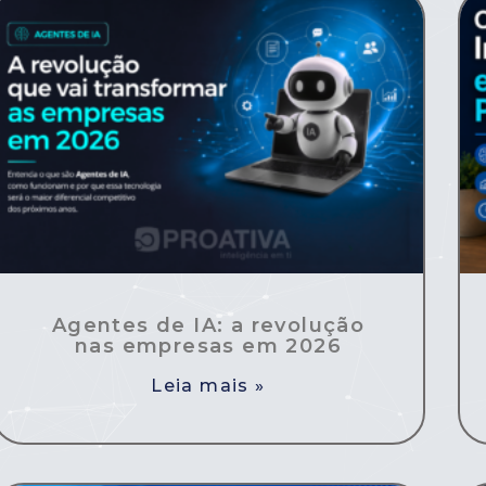
Agentes de IA: a revolução
nas empresas em 2026
Leia mais »