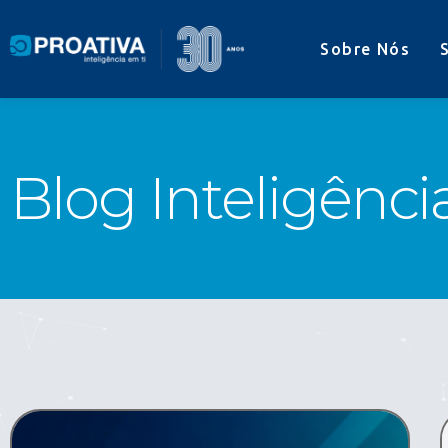
Sobre Nós
Blog Inteligênci