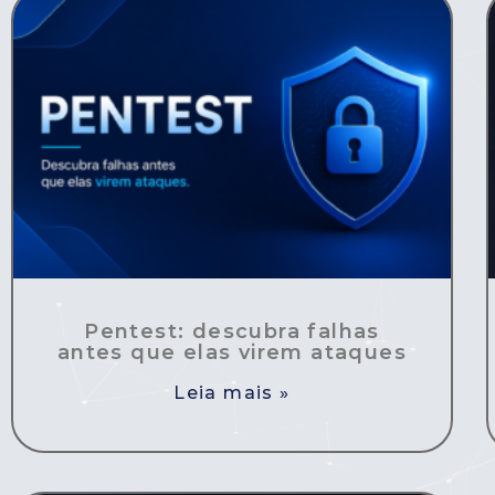
Pentest: descubra falhas
antes que elas virem ataques
Leia mais »