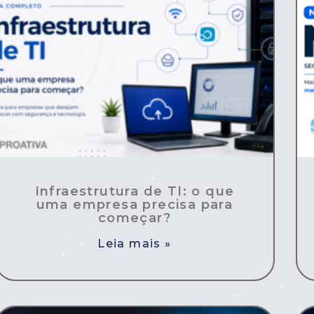
Infraestrutura de TI: o que
uma empresa precisa para
começar?
Leia mais »