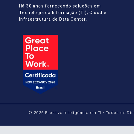
Há 30 anos fornecendo soluções em
Tecnologia da Informação (TI), Cloud e
Infraestrutura de Data Center.
© 2026 Proativa Inteligência em TI - Todos os Di