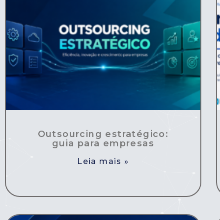
Outsourcing estratégico:
guia para empresas
Leia mais »