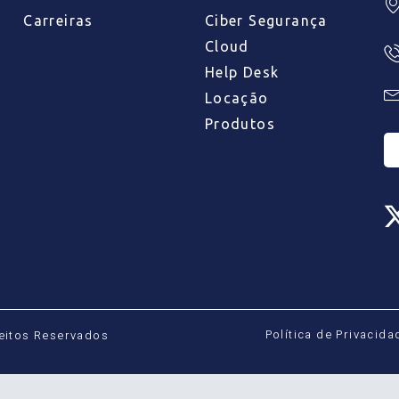
Carreiras
Ciber Segurança
Cloud
Help Desk
Locação
Produtos
Política de Privacida
reitos Reservados