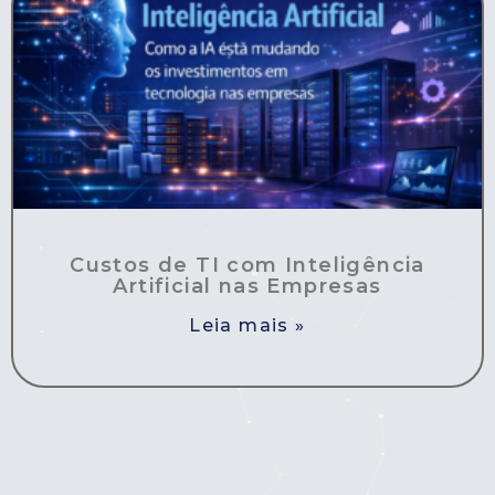
Custos de TI com Inteligência
Artificial nas Empresas
Leia mais »