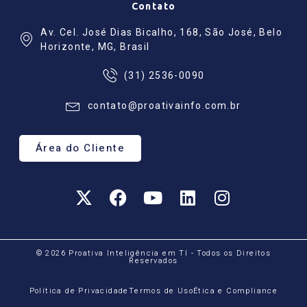
Contato
Av. Cel. José Dias Bicalho, 168, São José, Belo
Horizonte, MG, Brasil
(31) 2536-0090
contato@proativainfo.com.br
Área do Cliente
© 2026 Proativa Inteligência em TI - Todos os Direitos
Reservados
Política de Privacidade
Termos de Uso
Ética e Compliance