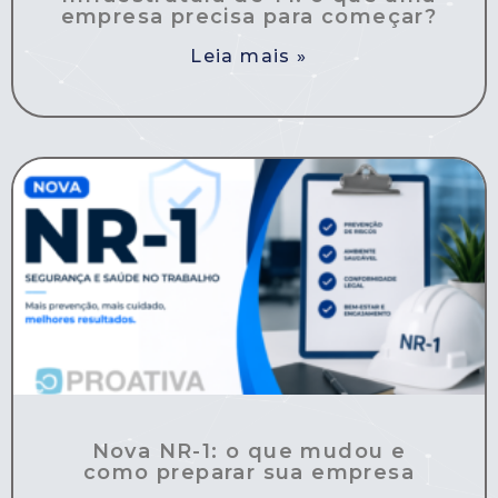
empresa precisa para começar?
Leia mais »
Nova NR-1: o que mudou e
como preparar sua empresa