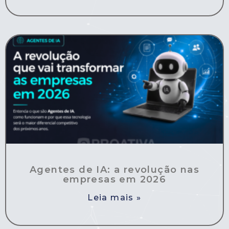
Agentes de IA: a revolução nas
empresas em 2026
Leia mais »