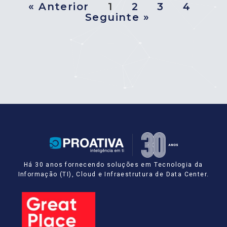
« Anterior
1
2
3
4
Seguinte »
Há 30 anos fornecendo soluções em Tecnologia da
Informação (TI), Cloud e Infraestrutura de Data Center.