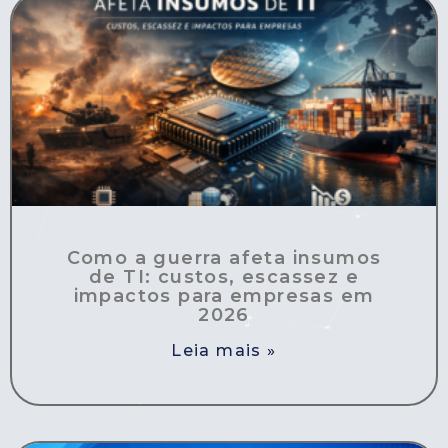
Como a guerra afeta insumos
de TI: custos, escassez e
impactos para empresas em
2026
Leia mais »