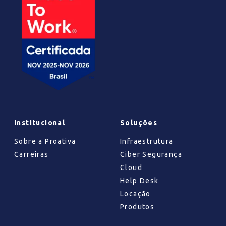
Institucional
Soluções
Sobre a Proativa
Infraestrutura
Carreiras
Ciber Segurança
Cloud
Help Desk
Locação
Produtos