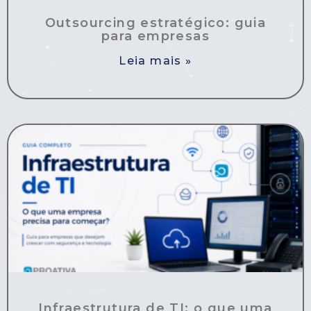
Outsourcing estratégico: guia
para empresas
Leia mais »
Infraestrutura de TI: o que uma