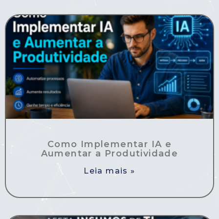
Como Implementar IA e
Aumentar a Produtividade
Leia mais »