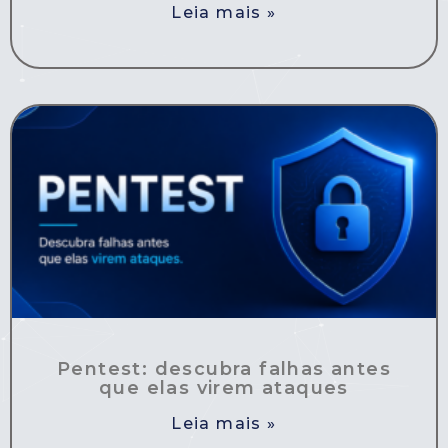
Leia mais »
Pentest: descubra falhas antes
que elas virem ataques
Leia mais »