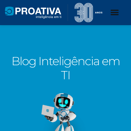
Blog Inteligência em
TI