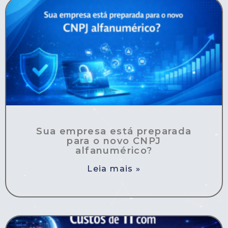
Sua empresa está preparada
para o novo CNPJ
alfanumérico?
Leia mais »