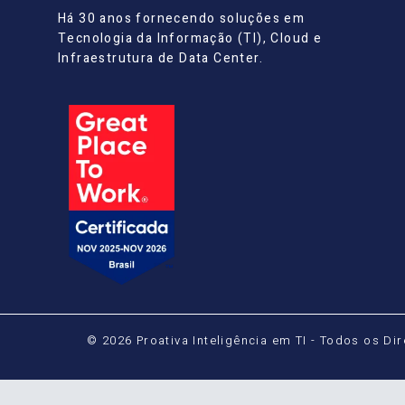
Há 30 anos fornecendo soluções em
Tecnologia da Informação (TI), Cloud e
Infraestrutura de Data Center.
© 2026 Proativa Inteligência em TI - Todos os Di