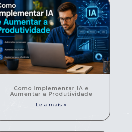
Como Implementar IA e
Aumentar a Produtividade
Leia mais »