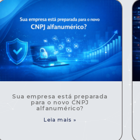
Sua empresa está preparada
para o novo CNPJ
alfanumérico?
Leia mais »