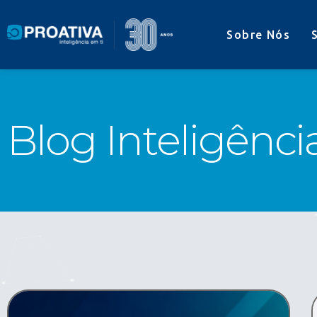
Sobre Nós
Blog Inteligênci