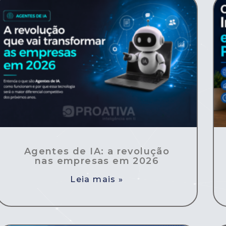
Agentes de IA: a revolução
nas empresas em 2026
Leia mais »