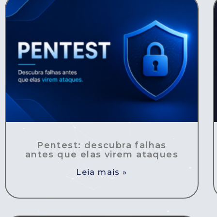
Pentest: descubra falhas
antes que elas virem ataques
Leia mais »