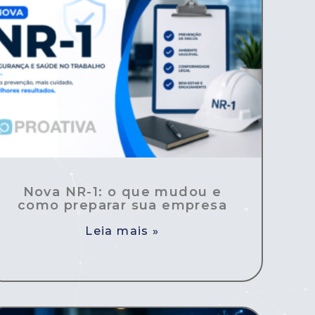
Nova NR-1: o que mudou e
como preparar sua empresa
Leia mais »