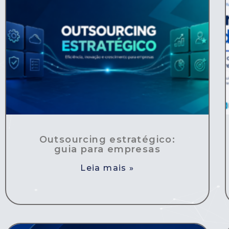
Outsourcing estratégico:
guia para empresas
Leia mais »