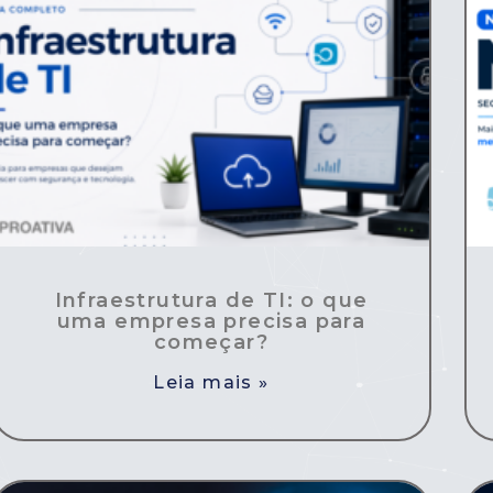
Infraestrutura de TI: o que
uma empresa precisa para
começar?
Leia mais »