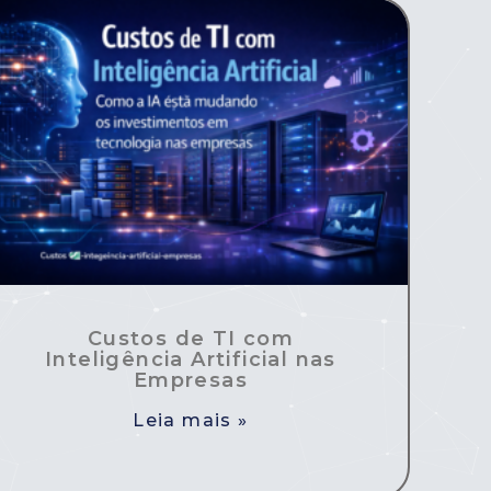
Custos de TI com
Inteligência Artificial nas
Empresas
Leia mais »