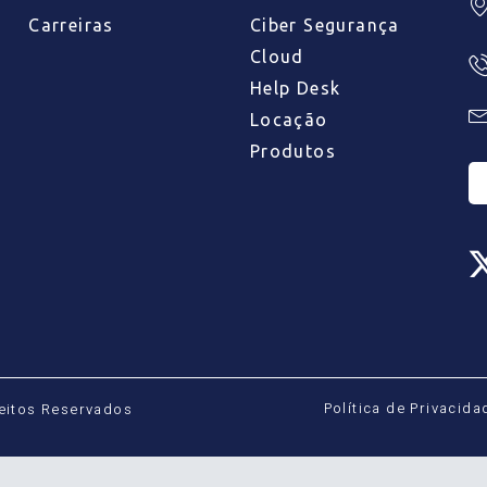
Carreiras
Ciber Segurança
Cloud
Help Desk
Locação
Produtos
Política de Privacida
reitos Reservados