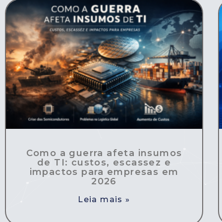
Como a guerra afeta insumos
de TI: custos, escassez e
impactos para empresas em
2026
Leia mais »