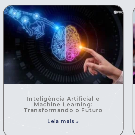
Inteligência Artificial e
Machine Learning:
Transformando o Futuro
Leia mais »