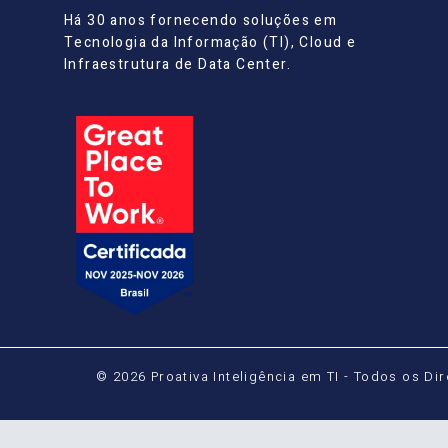
Há 30 anos fornecendo soluções em
Tecnologia da Informação (TI), Cloud e
Infraestrutura de Data Center.
© 2026 Proativa Inteligência em TI - Todos os Di