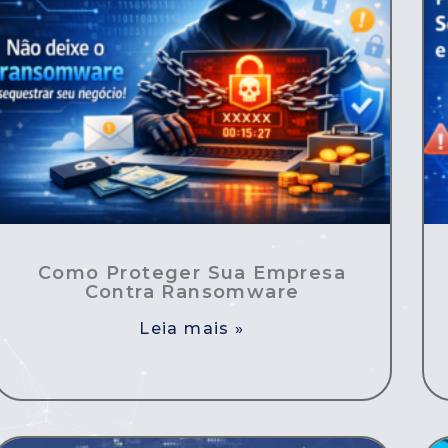
Como Proteger Sua Empresa
Contra Ransomware
Leia mais »