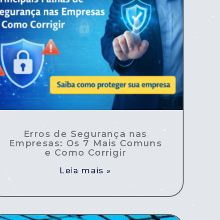
Erros de Segurança nas
Empresas: Os 7 Mais Comuns
e Como Corrigir
Leia mais »