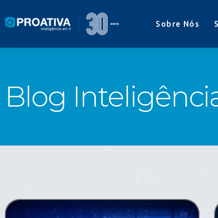
Sobre Nós
Blog Inteligênci