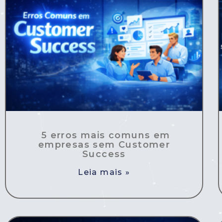
5 erros mais comuns em
empresas sem Customer
Success
Leia mais »