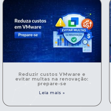
Reduzir custos VMware e
evitar multas na renovação:
prepare-se
Leia mais »