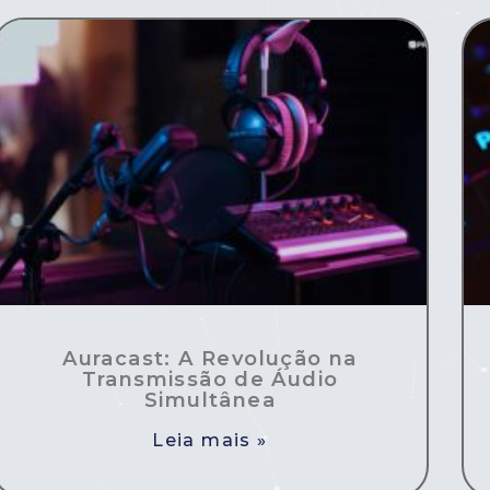
Auracast: A Revolução na
Transmissão de Áudio
Simultânea
Leia mais »