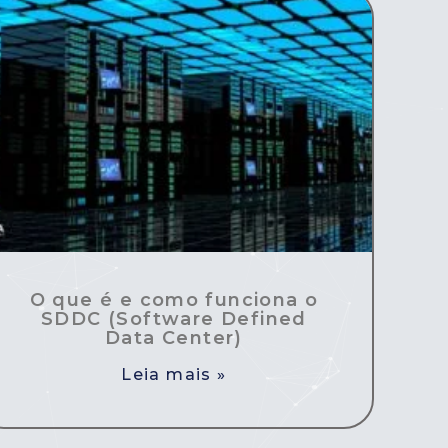
O que é e como funciona o
SDDC (Software Defined
Data Center)
Leia mais »