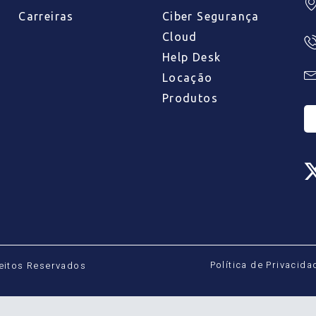
Carreiras
Ciber Segurança
Cloud
Help Desk
Locação
Produtos
Política de Privacida
reitos Reservados