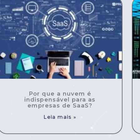
Por que a nuvem é
indispensável para as
empresas de SaaS?
Leia mais »