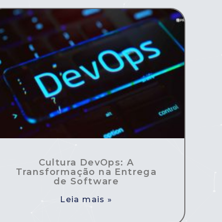
Cultura DevOps: A
Transformação na Entrega
de Software
Leia mais »