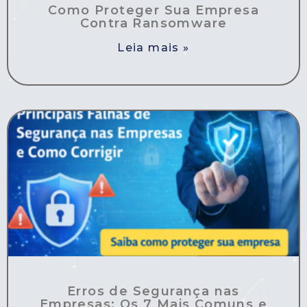
Como Proteger Sua Empresa
Contra Ransomware
Leia mais »
Erros de Segurança nas
Empresas: Os 7 Mais Comuns e