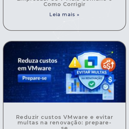
Como Corrigir
Leia mais »
Reduzir custos VMware e evitar
multas na renovação: prepare-
se