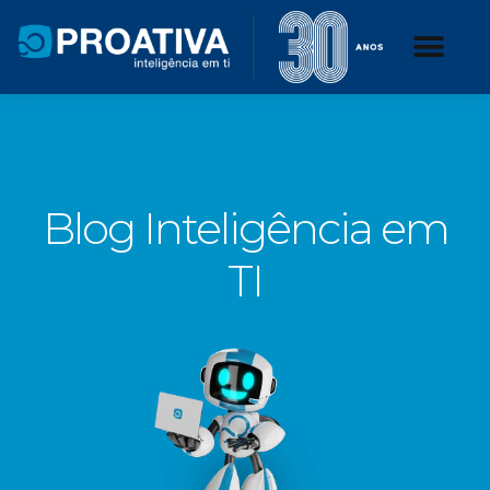
Blog Inteligência em
TI