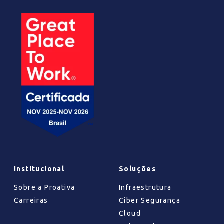
Institucional
Soluções
Sobre a Proativa
Infraestrutura
Carreiras
Ciber Segurança
Cloud