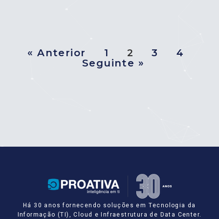
« Anterior
1
2
3
4
Seguinte »
Há 30 anos fornecendo soluções em Tecnologia da
Informação (TI), Cloud e Infraestrutura de Data Center.