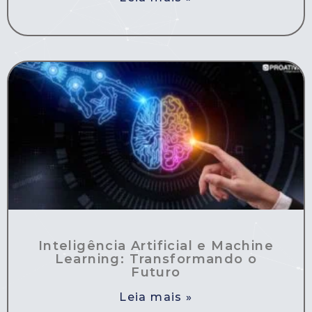
Inteligência Artificial e Machine
Learning: Transformando o
Futuro
Leia mais »