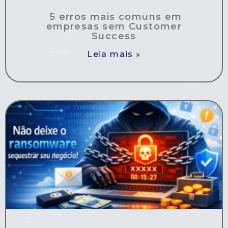
5 erros mais comuns em
empresas sem Customer
Success
Leia mais »