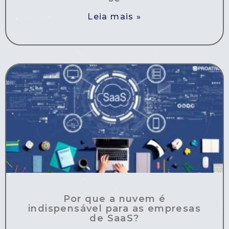
Leia mais »
Por que a nuvem é
indispensável para as empresas
de SaaS?