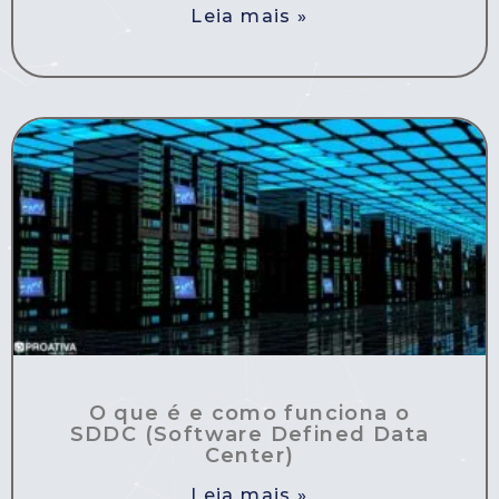
Leia mais »
O que é e como funciona o
SDDC (Software Defined Data
Center)
Leia mais »