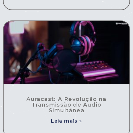
Auracast: A Revolução na
Transmissão de Áudio
Simultânea
Leia mais »