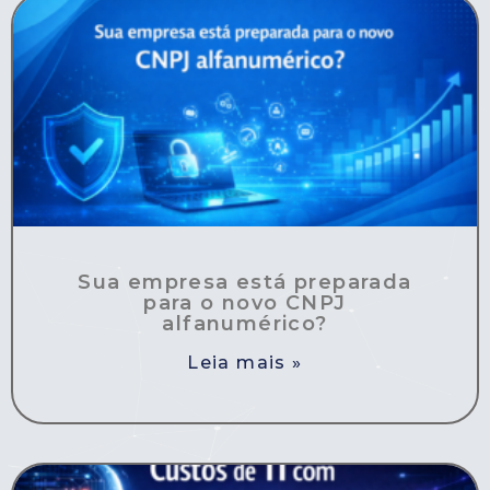
Sua empresa está preparada
para o novo CNPJ
alfanumérico?
Leia mais »