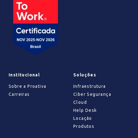
Institucional
Soluções
Sobre a Proativa
Infraestrutura
Carreiras
Ciber Segurança
Cloud
Help Desk
Locação
Produtos