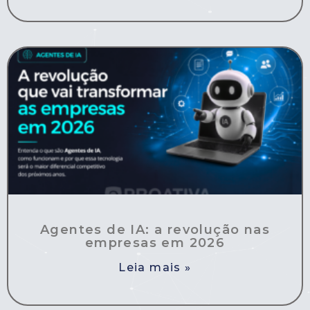
Agentes de IA: a revolução nas
empresas em 2026
Leia mais »