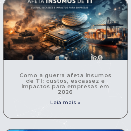
Como a guerra afeta insumos
de TI: custos, escassez e
impactos para empresas em
2026
Leia mais »