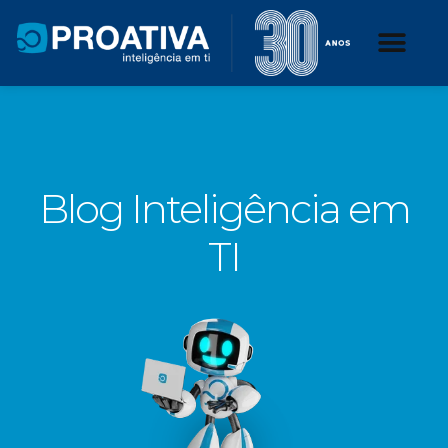
Blog Inteligência em
TI