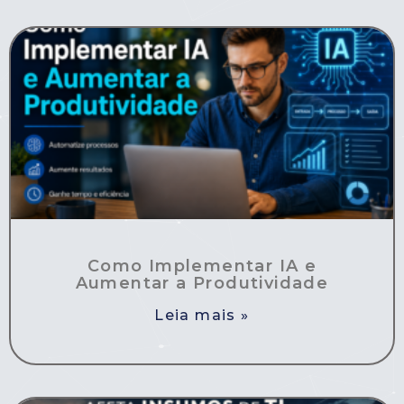
Como Implementar IA e
Aumentar a Produtividade
Leia mais »