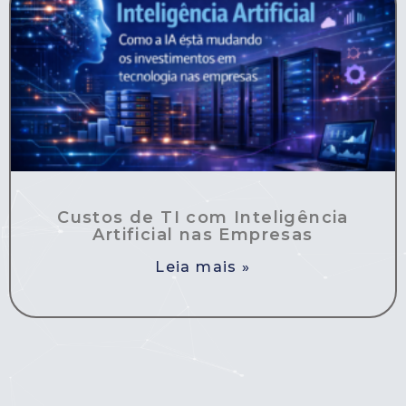
Custos de TI com Inteligência
Artificial nas Empresas
Leia mais »