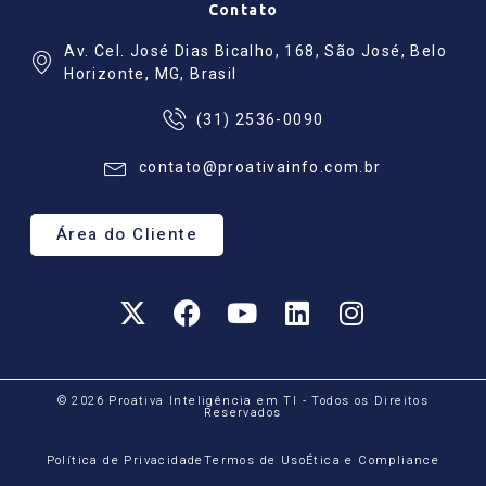
Contato
Av. Cel. José Dias Bicalho, 168, São José, Belo
Horizonte, MG, Brasil
(31) 2536-0090
contato@proativainfo.com.br
Área do Cliente
© 2026 Proativa Inteligência em TI - Todos os Direitos
Reservados
Política de Privacidade
Termos de Uso
Ética e Compliance