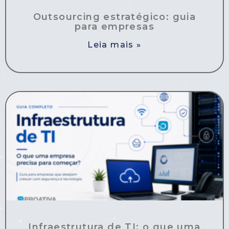
Outsourcing estratégico: guia
para empresas
Leia mais »
Infraestrutura de TI: o que uma