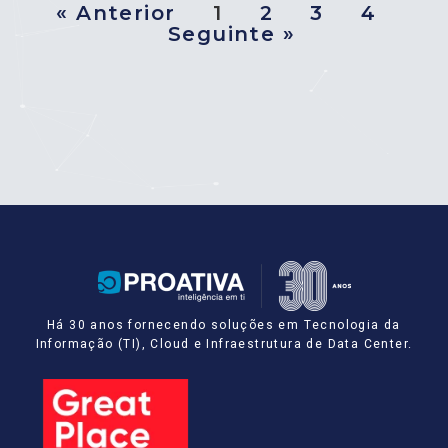
« Anterior
1
2
3
4
Seguinte »
Há 30 anos fornecendo soluções em Tecnologia da
Informação (TI), Cloud e Infraestrutura de Data Center.