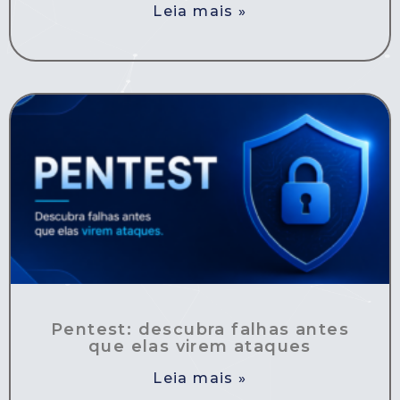
Leia mais »
Pentest: descubra falhas antes
que elas virem ataques
Leia mais »