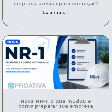
empresa precisa para começar?
Leia mais »
Nova NR-1: o que mudou e
como preparar sua empresa