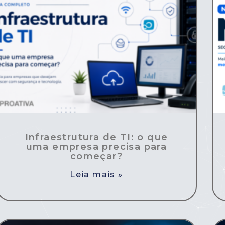
Infraestrutura de TI: o que
uma empresa precisa para
começar?
Leia mais »