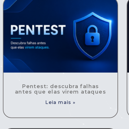
Pentest: descubra falhas
antes que elas virem ataques
Leia mais »