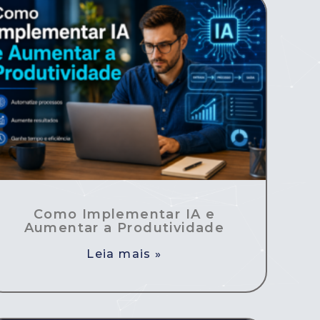
Como Implementar IA e
Aumentar a Produtividade
Leia mais »