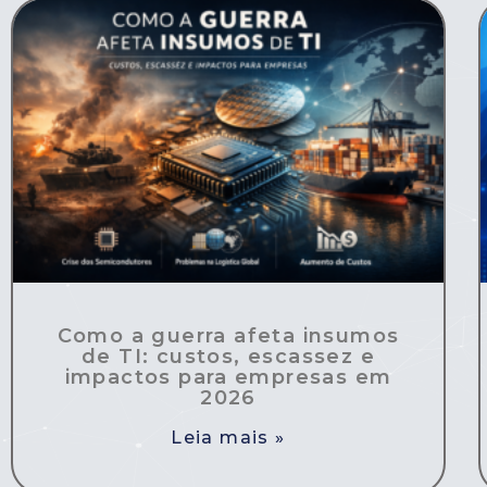
Como a guerra afeta insumos
de TI: custos, escassez e
impactos para empresas em
2026
Leia mais »