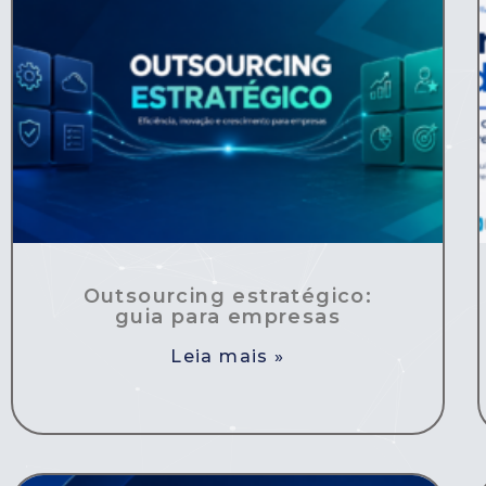
Outsourcing estratégico:
guia para empresas
Leia mais »