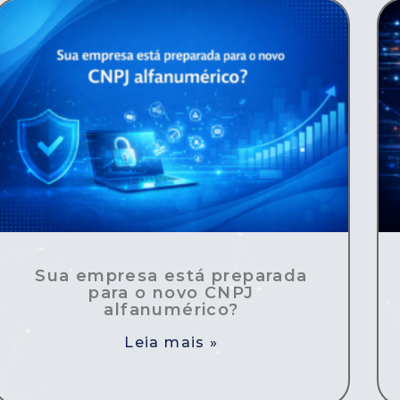
Sua empresa está preparada
para o novo CNPJ
alfanumérico?
Leia mais »