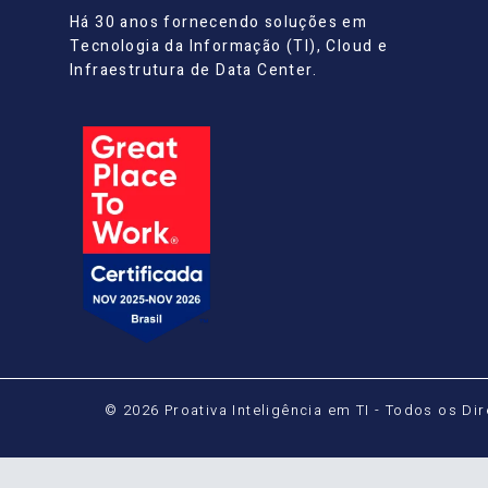
Há 30 anos fornecendo soluções em
Tecnologia da Informação (TI), Cloud e
Infraestrutura de Data Center.
© 2026 Proativa Inteligência em TI - Todos os Di