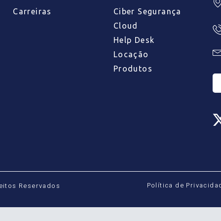
Carreiras
Ciber Segurança
Cloud
Help Desk
Locação
Produtos
Política de Privacida
reitos Reservados