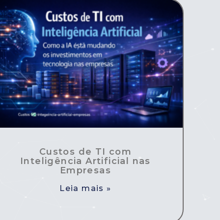
Custos de TI com
Inteligência Artificial nas
Empresas
Leia mais »