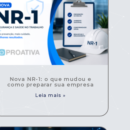
Nova NR-1: o que mudou e
como preparar sua empresa
Leia mais »