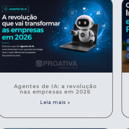
Agentes de IA: a revolução
nas empresas em 2026
Leia mais »