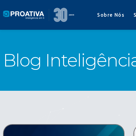
Sobre Nós
Blog Inteligênci